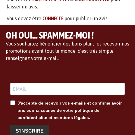
laisser un avis.
Vous devez être
CONNECTÉ
pour publier un avis.
OH OUI... SPAMMEZ-MOI !
Vous souhaitez bénéficier des bons plans, et recevoir nos
promotions avant tout le monde, c’est très simple,
renseignez votre e-mail.
J'accepte de recevoir vos e-mails et confirme avoir
pris connaissance de votre politique de
confidentialité et mentions légales.
S'INSCRIRE