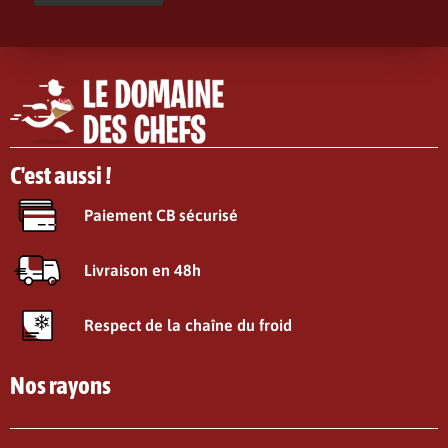
C'est aussi !
Paiement CB sécurisé
Livraison en 48h
Respect de la chaîne du froid
Nos rayons