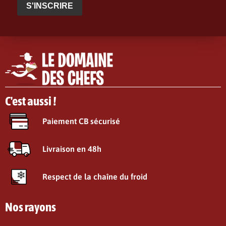
S'INSCRIRE
C'est aussi !
Paiement CB sécurisé
Livraison en 48h
Respect de la chaîne du froid
Nos rayons