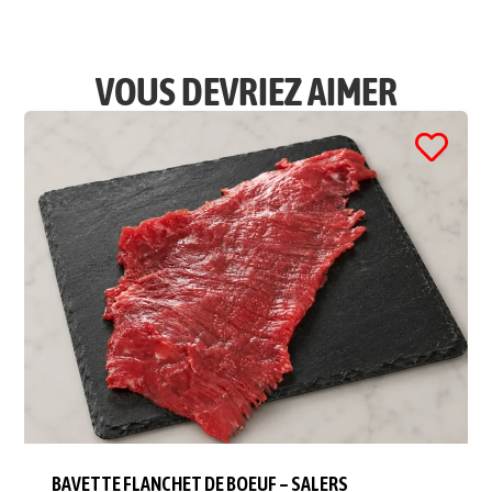
VOUS DEVRIEZ AIMER
BAVETTE FLANCHET DE BOEUF – SALERS