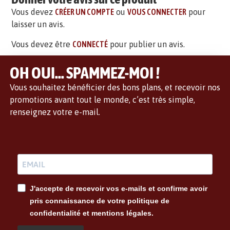
Vous devez
CRÉER UN COMPTE
ou
VOUS CONNECTER
pour
laisser un avis.
Vous devez être
CONNECTÉ
pour publier un avis.
OH OUI... SPAMMEZ-MOI !
Vous souhaitez bénéficier des bons plans, et recevoir nos
promotions avant tout le monde, c’est très simple,
renseignez votre e-mail.
J'accepte de recevoir vos e-mails et confirme avoir
pris connaissance de votre politique de
confidentialité et mentions légales.