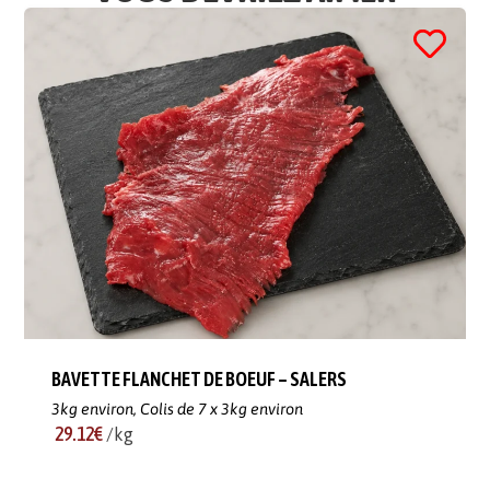
BAVETTE FLANCHET DE BOEUF – SALERS
3kg environ,
Colis de 7 x 3kg environ
29.12€
/kg