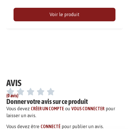
Voir le produit
AVIS
(0 avis)
Donner votre avis sur ce produit
Vous devez
CRÉER UN COMPTE
ou
VOUS CONNECTER
pour
laisser un avis.
Vous devez être
CONNECTÉ
pour publier un avis.