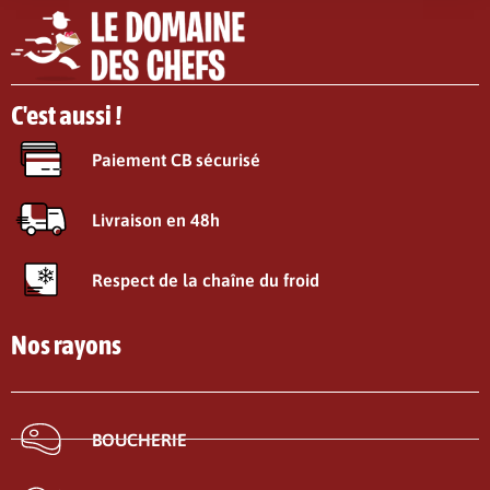
C'est aussi !
Paiement CB sécurisé
Livraison en 48h
Respect de la chaîne du froid
Nos rayons
BOUCHERIE