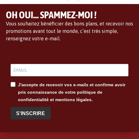
OH OUI... SPAMMEZ-MOI !
Vous souhaitez bénéficier des bons plans, et recevoir nos
promotions avant tout le monde, c’est très simple,
renseignez votre e-mail.
J'accepte de recevoir vos e-mails et confirme avoir
pris connaissance de votre politique de
confidentialité et mentions légales.
S'INSCRIRE