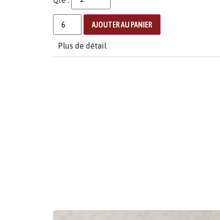
AJOUTER AU PANIER
Plus de détail