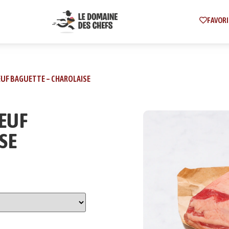
FAVORI
EUF BAGUETTE – CHAROLAISE
OEUF
SE