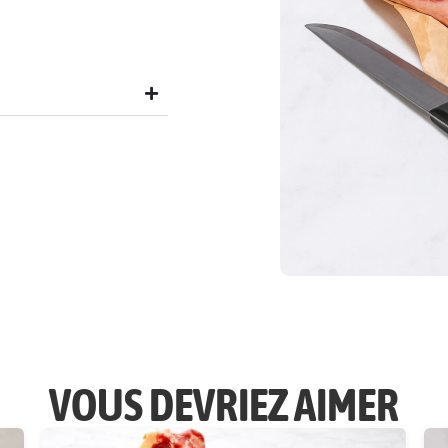
VOUS DEVRIEZ AIMER