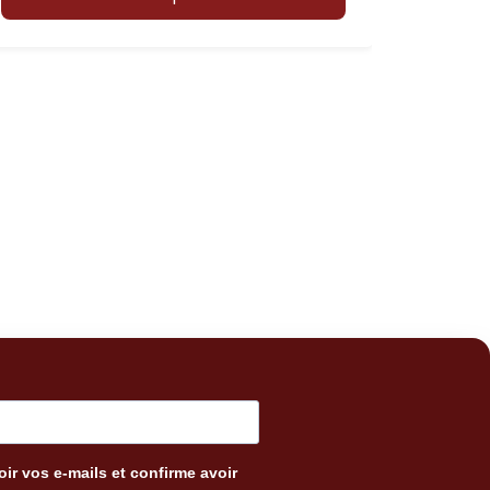
ir vos e-mails et confirme avoir