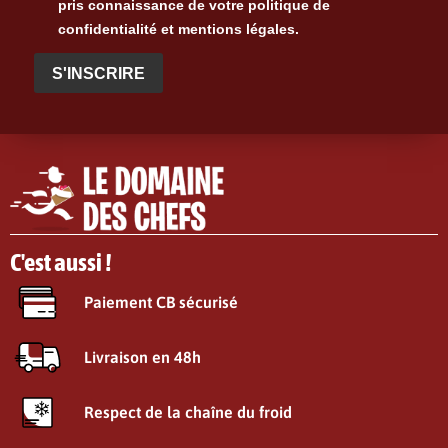
pris connaissance de votre politique de
confidentialité et mentions légales.
S'INSCRIRE
C'est aussi !
Paiement CB sécurisé
Livraison en 48h
Respect de la chaîne du froid