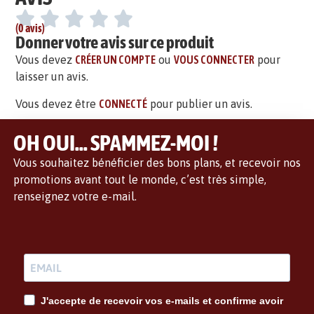
(0 avis)
Donner votre avis sur ce produit
Vous devez
CRÉER UN COMPTE
ou
VOUS CONNECTER
pour
laisser un avis.
Vous devez être
CONNECTÉ
pour publier un avis.
OH OUI... SPAMMEZ-MOI !
Vous souhaitez bénéficier des bons plans, et recevoir nos
promotions avant tout le monde, c’est très simple,
renseignez votre e-mail.
J'accepte de recevoir vos e-mails et confirme avoir