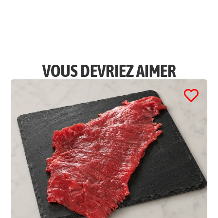
VOUS DEVRIEZ AIMER