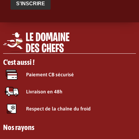
S'INSCRIRE
C'est aussi !
Paiement CB sécurisé
Livraison en 48h
Respect de la chaîne du froid
Nos rayons