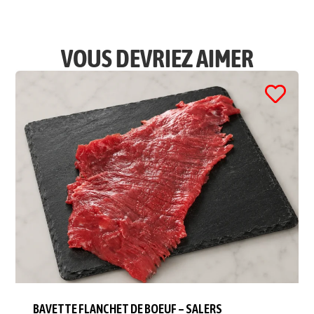
VOUS DEVRIEZ AIMER
BAVETTE FLANCHET DE BOEUF – SALERS