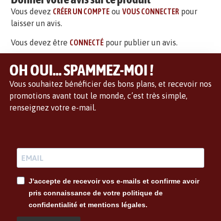
Vous devez
CRÉER UN COMPTE
ou
VOUS CONNECTER
pour
laisser un avis.
Vous devez être
CONNECTÉ
pour publier un avis.
OH OUI... SPAMMEZ-MOI !
Vous souhaitez bénéficier des bons plans, et recevoir nos
promotions avant tout le monde, c’est très simple,
renseignez votre e-mail.
J'accepte de recevoir vos e-mails et confirme avoir
pris connaissance de votre politique de
confidentialité et mentions légales.