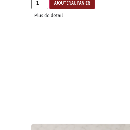
AJOUTER AU PANIER
Plus de détail