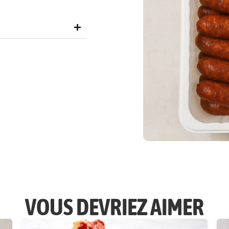
VOUS DEVRIEZ AIMER