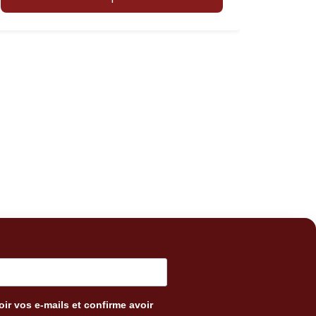
ir vos e-mails et confirme avoir