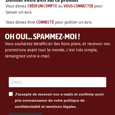
Vous devez
CRÉER UN COMPTE
ou
VOUS CONNECTER
pour
laisser un avis.
Vous devez être
CONNECTÉ
pour publier un avis.
OH OUI... SPAMMEZ-MOI !
Vous souhaitez bénéficier des bons plans, et recevoir nos
promotions avant tout le monde, c’est très simple,
renseignez votre e-mail.
J'accepte de recevoir vos e-mails et confirme avoir
pris connaissance de votre politique de
confidentialité et mentions légales.