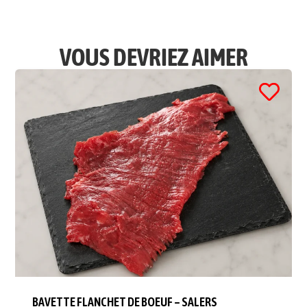
VOUS DEVRIEZ AIMER
BAVETTE FLANCHET DE BOEUF – SALERS