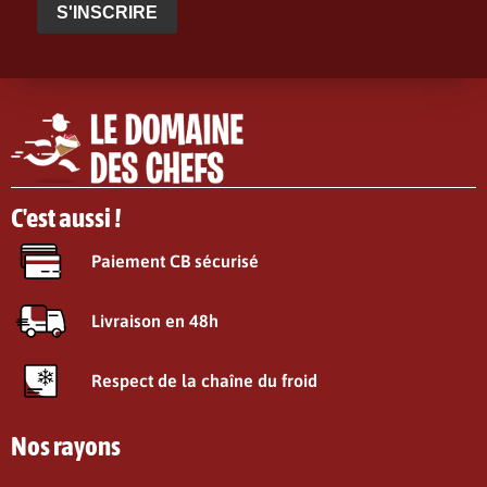
S'INSCRIRE
C'est aussi !
Paiement CB sécurisé
Livraison en 48h
Respect de la chaîne du froid
Nos rayons