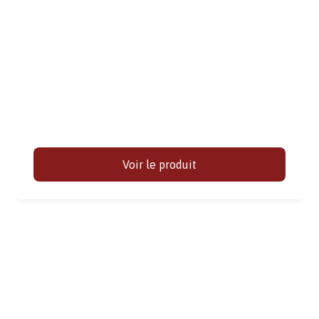
Voir le produit