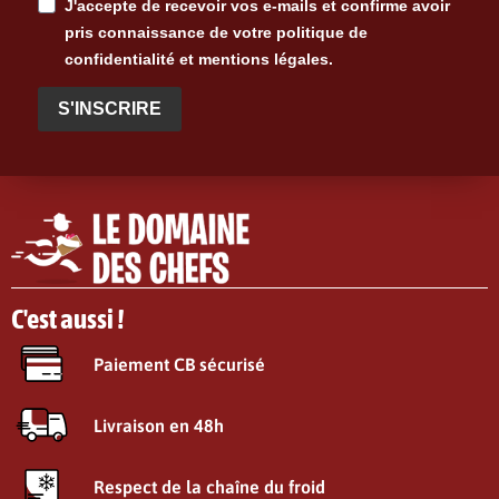
J'accepte de recevoir vos e-mails et confirme avoir
pris connaissance de votre politique de
confidentialité et mentions légales.
S'INSCRIRE
C'est aussi !
Paiement CB sécurisé
Livraison en 48h
Respect de la chaîne du froid