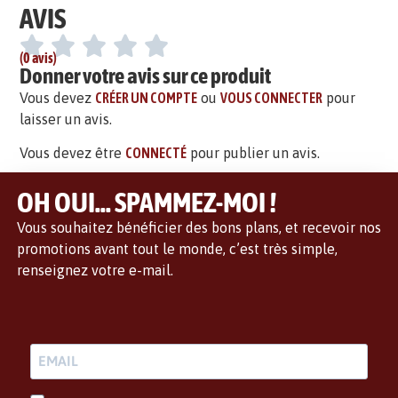
AVIS
(0 avis)
Donner votre avis sur ce produit
Vous devez
CRÉER UN COMPTE
ou
VOUS CONNECTER
pour
laisser un avis.
Vous devez être
CONNECTÉ
pour publier un avis.
OH OUI... SPAMMEZ-MOI !
Vous souhaitez bénéficier des bons plans, et recevoir nos
promotions avant tout le monde, c’est très simple,
renseignez votre e-mail.