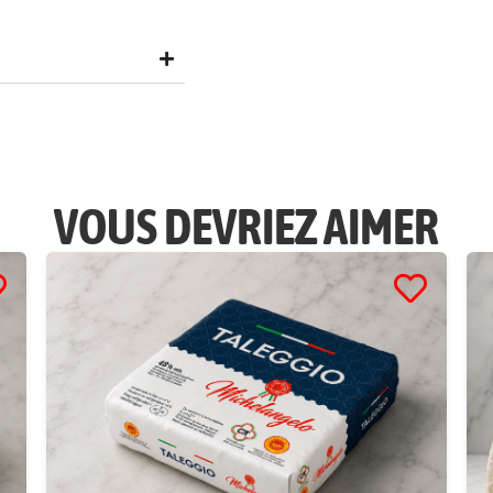
VOUS DEVRIEZ AIMER