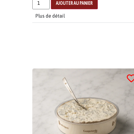
AJOUTER AU PANIER
Plus de détail