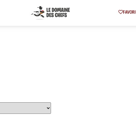
FAVORI