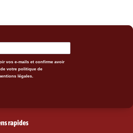
ir vos e-mails et confirme avoir
de votre politique de
mentions légales.
ens rapides