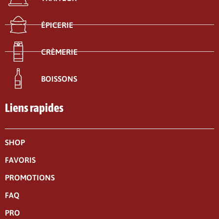
ÉPICERIE
CRÈMERIE
BOISSONS
Liens rapides
SHOP
FAVORIS
PROMOTIONS
FAQ
PRO