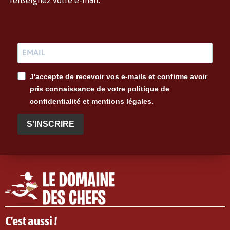
renseignez votre e-mail.
J'accepte de recevoir vos e-mails et confirme avoir
pris connaissance de votre politique de
confidentialité et mentions légales.
S'INSCRIRE
C'est aussi !