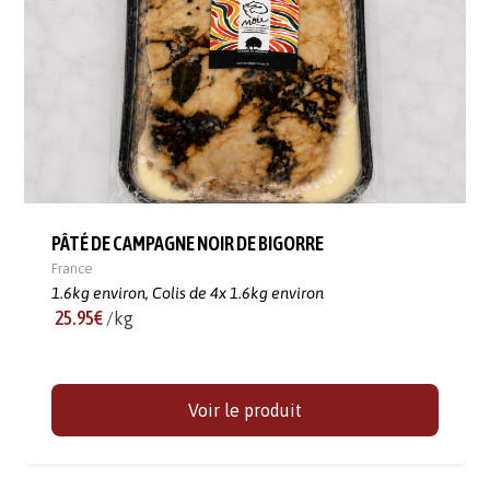
PÂTÉ DE CAMPAGNE NOIR DE BIGORRE
France
1.6kg environ,
Colis de 4x 1.6kg environ
25.95€
/kg
Voir le produit