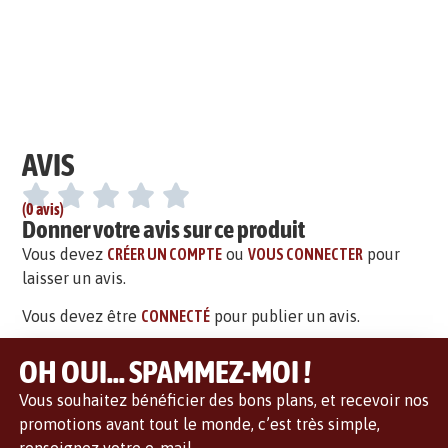
AVIS
(0 avis)
Donner votre avis sur ce produit
Vous devez
CRÉER UN COMPTE
ou
VOUS CONNECTER
pour
laisser un avis.
Vous devez être
CONNECTÉ
pour publier un avis.
OH OUI... SPAMMEZ-MOI !
Vous souhaitez bénéficier des bons plans, et recevoir nos
promotions avant tout le monde, c’est très simple,