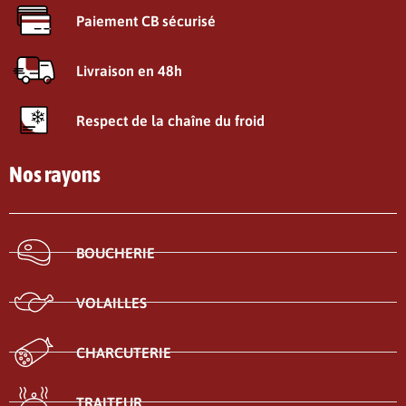
Paiement CB sécurisé
Livraison en 48h
Respect de la chaîne du froid
Nos rayons
BOUCHERIE
VOLAILLES
CHARCUTERIE
TRAITEUR