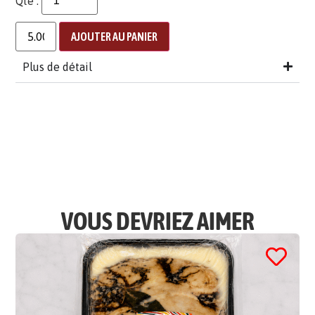
Qté :
AJOUTER AU PANIER
Plus de détail
VOUS DEVRIEZ AIMER