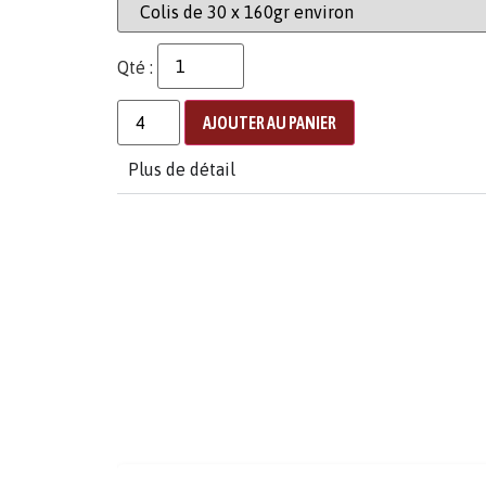
Qté :
AJOUTER AU PANIER
Plus de détail