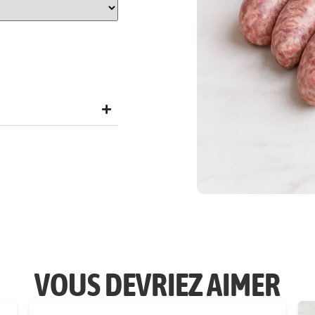
VOUS DEVRIEZ AIMER