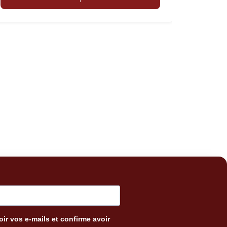
ir vos e-mails et confirme avoir