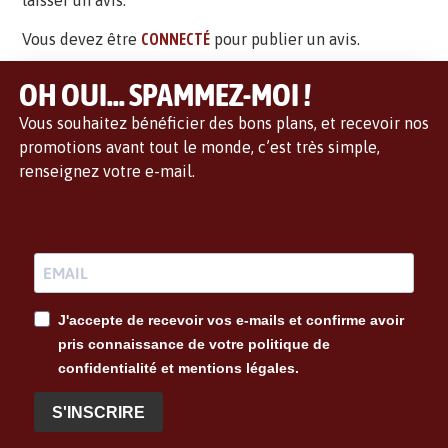
laisser un avis.
Vous devez être
CONNECTÉ
pour publier un avis.
OH OUI... SPAMMEZ-MOI !
Vous souhaitez bénéficier des bons plans, et recevoir nos
promotions avant tout le monde, c’est très simple,
renseignez votre e-mail.
J'accepte de recevoir vos e-mails et confirme avoir
pris connaissance de votre politique de
confidentialité et mentions légales.
S'INSCRIRE