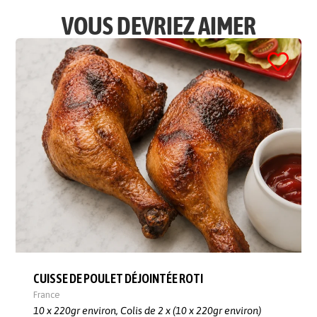
VOUS DEVRIEZ AIMER
CUISSE DE POULET DÉJOINTÉE ROTI
France
10 x 220gr environ,
Colis de 2 x (10 x 220gr environ)