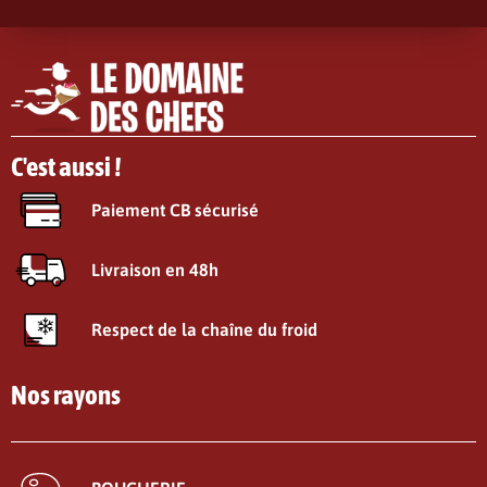
C'est aussi !
Paiement CB sécurisé
Livraison en 48h
Respect de la chaîne du froid
Nos rayons