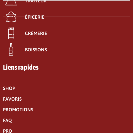
TRAITEUR
ÉPICERIE
CRÈMERIE
BOISSONS
Liens rapides
SHOP
FAVORIS
PROMOTIONS
FAQ
PRO