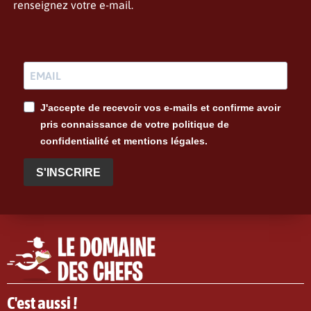
renseignez votre e-mail.
J'accepte de recevoir vos e-mails et confirme avoir
pris connaissance de votre politique de
confidentialité et mentions légales.
S'INSCRIRE
C'est aussi !