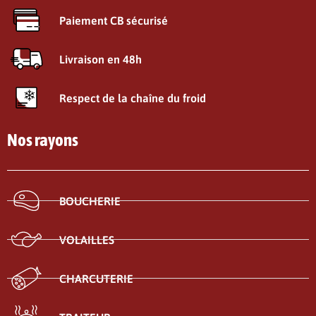
Paiement CB sécurisé
Livraison en 48h
Respect de la chaîne du froid
Nos rayons
BOUCHERIE
VOLAILLES
CHARCUTERIE