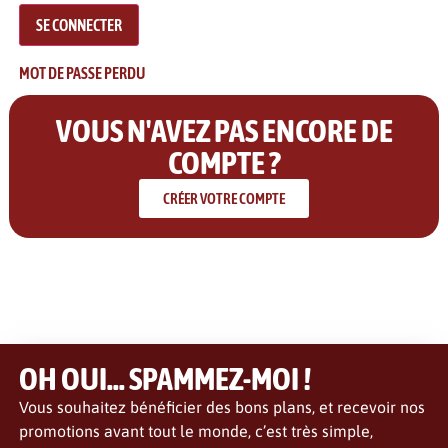
MOT DE PASSE PERDU
VOUS N'AVEZ PAS ENCORE DE
COMPTE ?
CRÉER VOTRE COMPTE
OH OUI... SPAMMEZ-MOI !
Vous souhaitez bénéficier des bons plans, et recevoir nos
promotions avant tout le monde, c’est très simple,