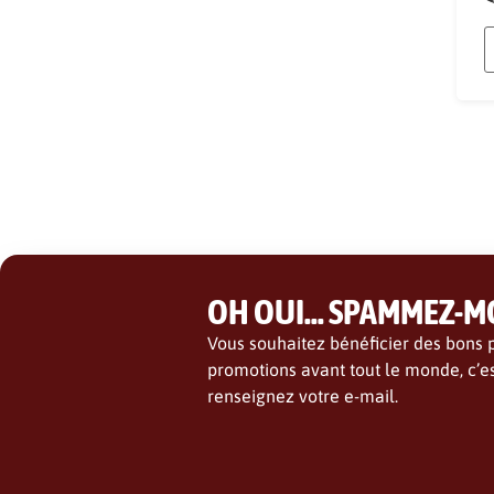
OH OUI... SPAMMEZ-MO
Vous souhaitez bénéficier des bons p
promotions avant tout le monde, c’es
renseignez votre e-mail.