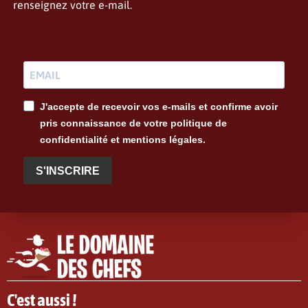
renseignez votre e-mail.
J'accepte de recevoir vos e-mails et confirme avoir
pris connaissance de votre politique de
confidentialité et mentions légales.
S'INSCRIRE
C'est aussi !