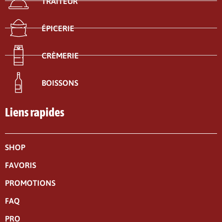
TRAITEUR
ÉPICERIE
CRÈMERIE
BOISSONS
Liens rapides
SHOP
FAVORIS
PROMOTIONS
FAQ
PRO