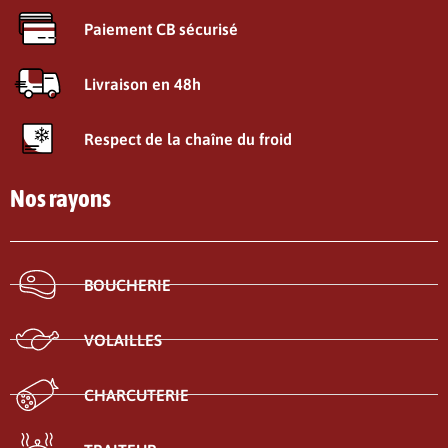
Paiement CB sécurisé
Livraison en 48h
Respect de la chaîne du froid
Nos rayons
BOUCHERIE
VOLAILLES
CHARCUTERIE