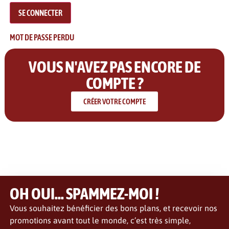
MOT DE PASSE PERDU
VOUS N'AVEZ PAS ENCORE DE
COMPTE ?
CRÉER VOTRE COMPTE
OH OUI... SPAMMEZ-MOI !
Vous souhaitez bénéficier des bons plans, et recevoir nos
promotions avant tout le monde, c’est très simple,