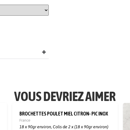
VOUS DEVRIEZ AIMER
BROCHETTES POULET MIEL CITRON- PIC INOX
France
18 x 90gr environ,
Colis de 2 x (18 x 90gr environ)