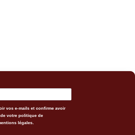
ir vos e-mails et confirme avoir
de votre politique de
mentions légales.