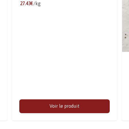
27.43€
/kg
Voir le produit