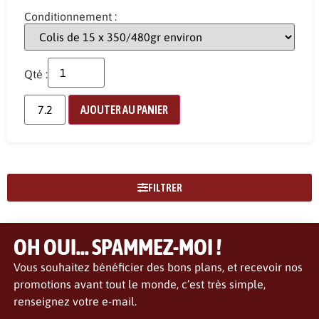
Conditionnement :
Qté :
AJOUTER AU PANIER
FILTRER
OH OUI... SPAMMEZ-MOI !
Vous souhaitez bénéficier des bons plans, et recevoir nos
promotions avant tout le monde, c’est très simple,
renseignez votre e-mail.