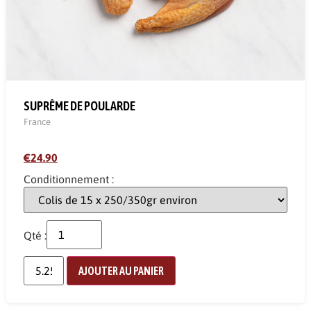
SUPRÊME DE POULARDE
France
€24.90
Conditionnement :
Qté :
AJOUTER AU PANIER