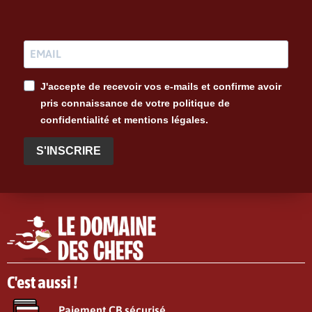
J'accepte de recevoir vos e-mails et confirme avoir
pris connaissance de votre politique de
confidentialité et mentions légales.
S'INSCRIRE
C'est aussi !
Paiement CB sécurisé