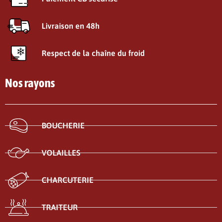
Livraison en 48h
Respect de la chaîne du froid
Nos rayons
BOUCHERIE
VOLAILLES
CHARCUTERIE
TRAITEUR