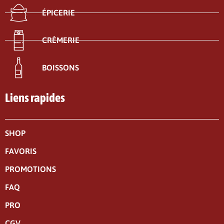
ÉPICERIE
CRÈMERIE
BOISSONS
Liens rapides
SHOP
FAVORIS
PROMOTIONS
FAQ
PRO
CGV