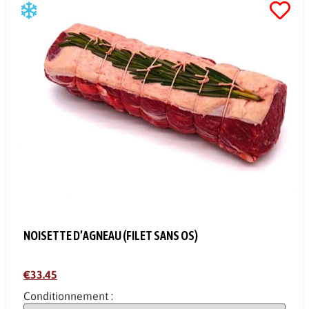
NOISETTE D’AGNEAU (FILET SANS OS)
€33.45
Conditionnement :