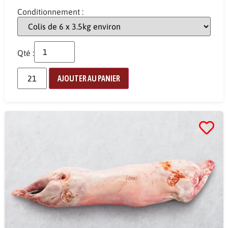
Conditionnement :
Qté :
AJOUTER AU PANIER