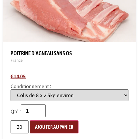
POITRINE D’AGNEAU SANS OS
France
€14.05
Conditionnement :
Qté :
AJOUTER AU PANIER