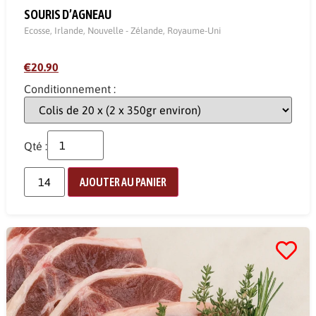
SOURIS D’AGNEAU
Ecosse
,
Irlande
,
Nouvelle - Zélande
,
Royaume-Uni
€20.90
Conditionnement :
Qté :
AJOUTER AU PANIER