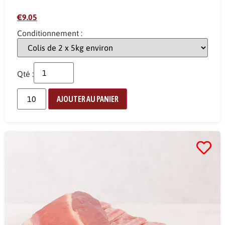
€9.05
Conditionnement :
Qté :
AJOUTER AU PANIER