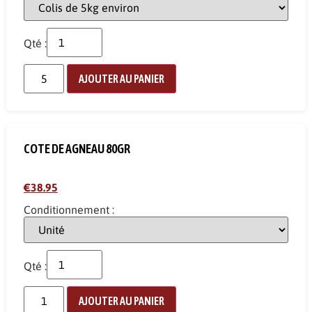
Qté :
AJOUTER AU PANIER
COTE DE AGNEAU 80GR
€38.95
Conditionnement :
Qté :
AJOUTER AU PANIER