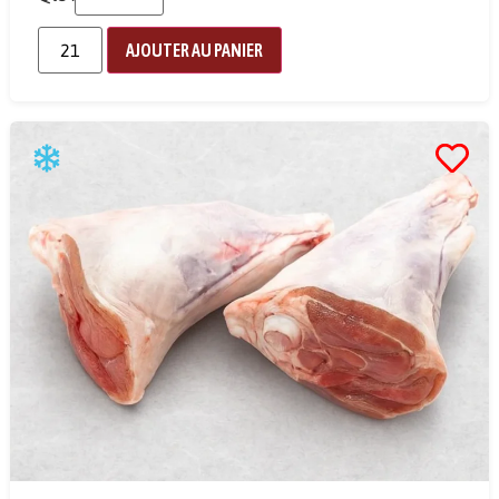
AJOUTER AU PANIER