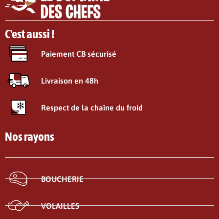
C'est aussi !
Paiement CB sécurisé
Livraison en 48h
Respect de la chaîne du froid
Nos rayons
BOUCHERIE
VOLAILLES