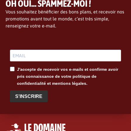
OH OUI... SPAMMEZ-MOI !
Vous souhaitez bénéficier des bons plans, et recevoir nos
promotions avant tout le monde, c’est très simple,
renseignez votre e-mail.
J'accepte de recevoir vos e-mails et confirme avoir
pris connaissance de votre politique de
confidentialité et mentions légales.
S'INSCRIRE