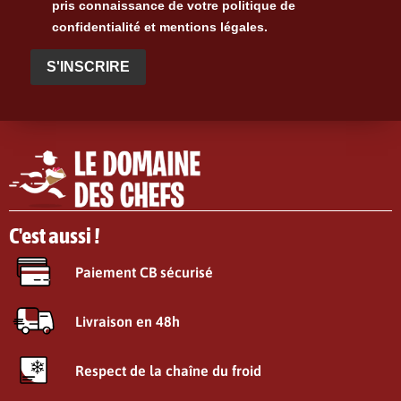
pris connaissance de votre politique de
confidentialité et mentions légales.
S'INSCRIRE
C'est aussi !
Paiement CB sécurisé
Livraison en 48h
Respect de la chaîne du froid