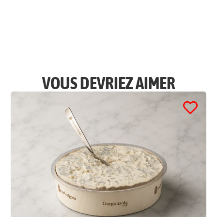
VOUS DEVRIEZ AIMER