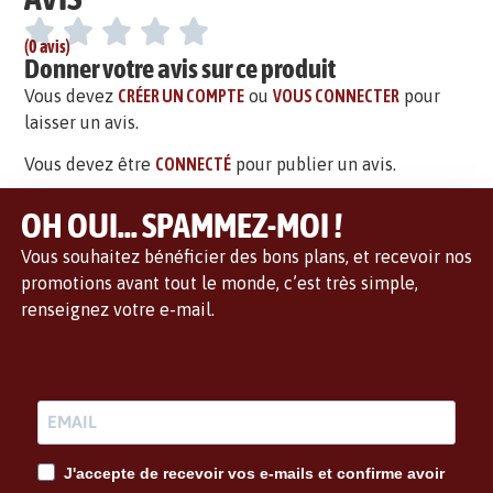
(0 avis)
Donner votre avis sur ce produit
Vous devez
CRÉER UN COMPTE
ou
VOUS CONNECTER
pour
laisser un avis.
Vous devez être
CONNECTÉ
pour publier un avis.
OH OUI... SPAMMEZ-MOI !
Vous souhaitez bénéficier des bons plans, et recevoir nos
promotions avant tout le monde, c’est très simple,
renseignez votre e-mail.
J'accepte de recevoir vos e-mails et confirme avoir