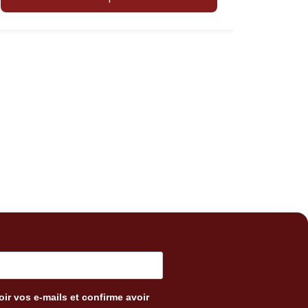
ir vos e-mails et confirme avoir