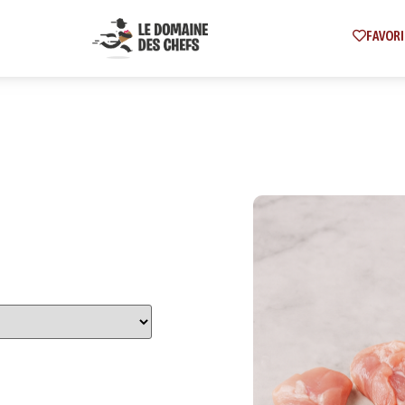
FAVORI