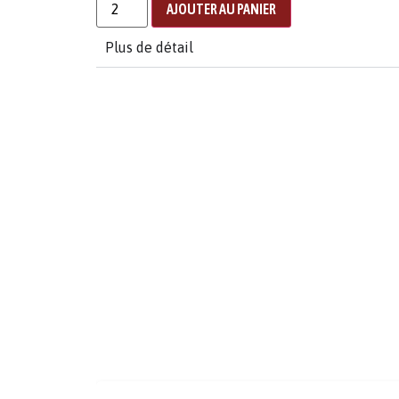
AJOUTER AU PANIER
Plus de détail