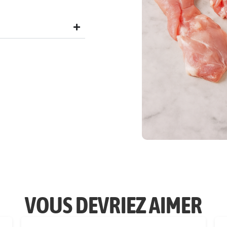
VOUS DEVRIEZ AIMER