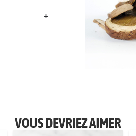
VOUS DEVRIEZ AIMER