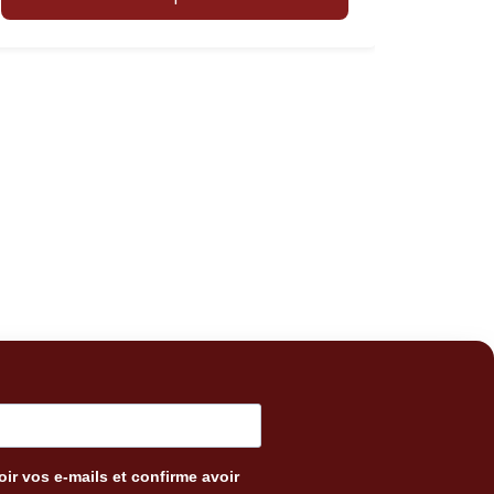
ir vos e-mails et confirme avoir