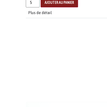
AJOUTER AU PANIER
Plus de détail