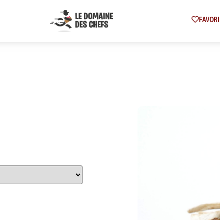
FAVORI