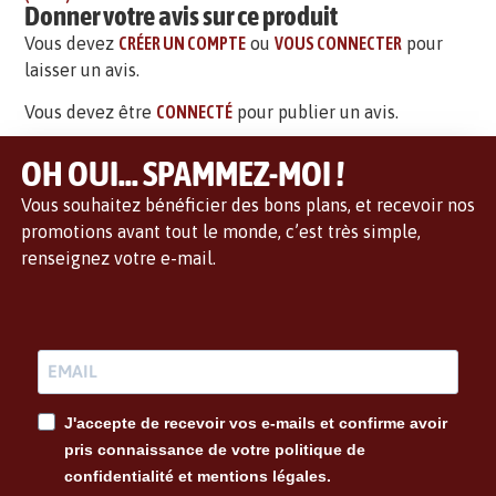
Donner votre avis sur ce produit
Vous devez
CRÉER UN COMPTE
ou
VOUS CONNECTER
pour
laisser un avis.
Vous devez être
CONNECTÉ
pour publier un avis.
OH OUI... SPAMMEZ-MOI !
Vous souhaitez bénéficier des bons plans, et recevoir nos
promotions avant tout le monde, c’est très simple,
renseignez votre e-mail.
J'accepte de recevoir vos e-mails et confirme avoir
pris connaissance de votre politique de
confidentialité et mentions légales.