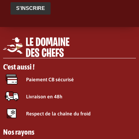
S'INSCRIRE
C'est aussi !
Paiement CB sécurisé
Livraison en 48h
Respect de la chaîne du froid
Nos rayons