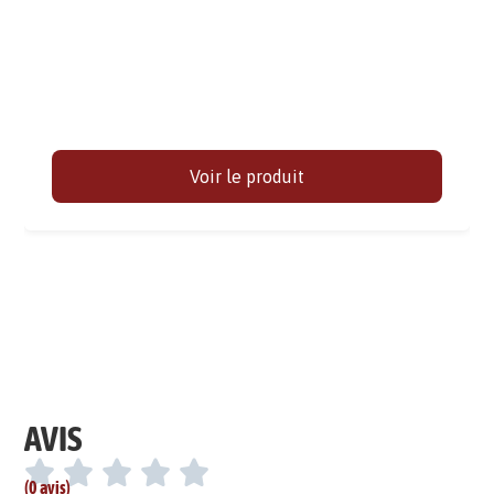
Voir le produit
AVIS
(0 avis)