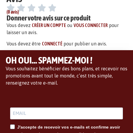
(0 avis)
Donner votre avis sur ce produit
Vous devez
CRÉER UN COMPTE
ou
VOUS CONNECTER
pour
laisser un avis.
Vous devez être
CONNECTÉ
pour publier un avis.
OH OUI... SPAMMEZ-MOI !
Vous souhaitez bénéficier des bons plans, et recevoir nos
promotions avant tout le monde, c’est très simple,
renseignez votre e-mail.
J'accepte de recevoir vos e-mails et confirme avoir