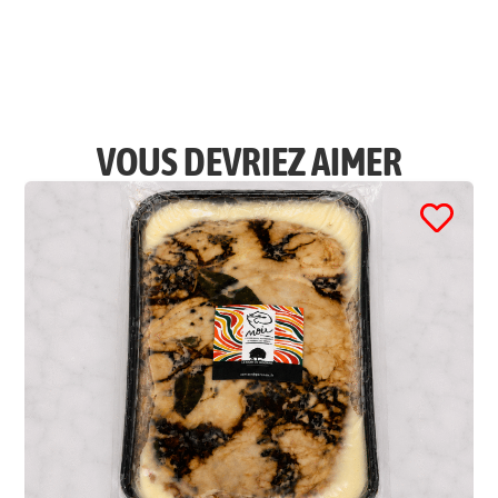
VOUS DEVRIEZ AIMER