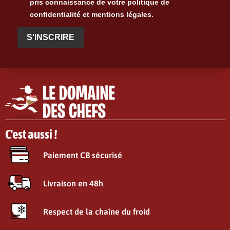
pris connaissance de votre politique de
confidentialité et mentions légales.
S'INSCRIRE
C'est aussi !
Paiement CB sécurisé
Livraison en 48h
Respect de la chaîne du froid