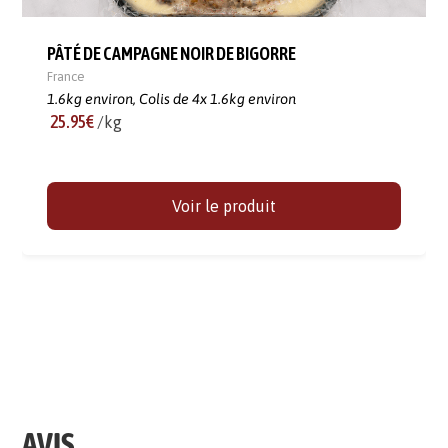
PÂTÉ DE CAMPAGNE NOIR DE BIGORRE
France
1.6kg environ,
Colis de 4x 1.6kg environ
25.95€
/kg
Voir le produit
AVIS