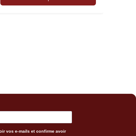
ir vos e-mails et confirme avoir