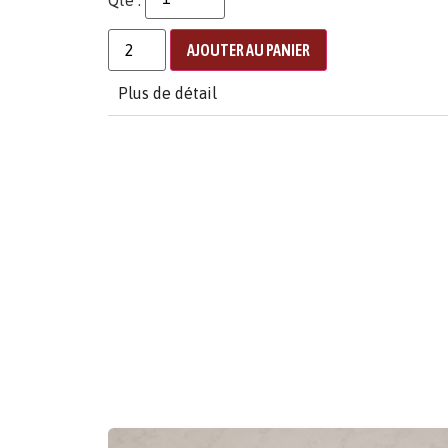
AJOUTER AU PANIER
Plus de détail