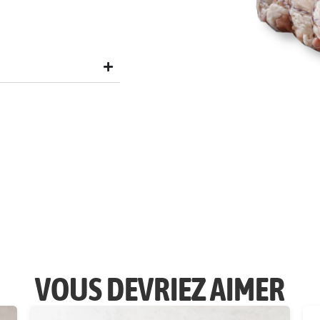
VOUS DEVRIEZ AIMER