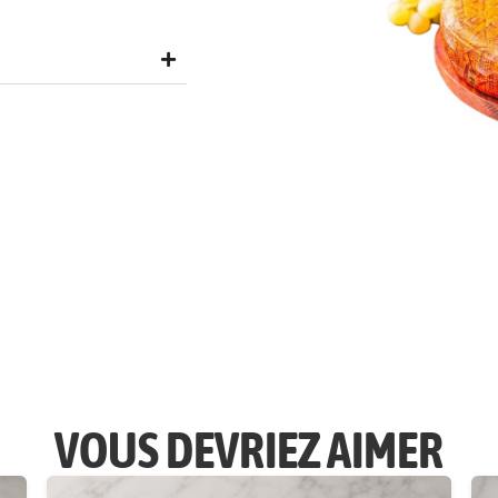
VOUS DEVRIEZ AIMER