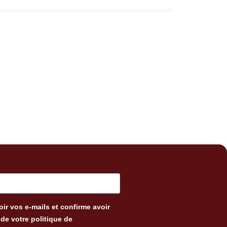
ir vos e-mails et confirme avoir
de votre politique de