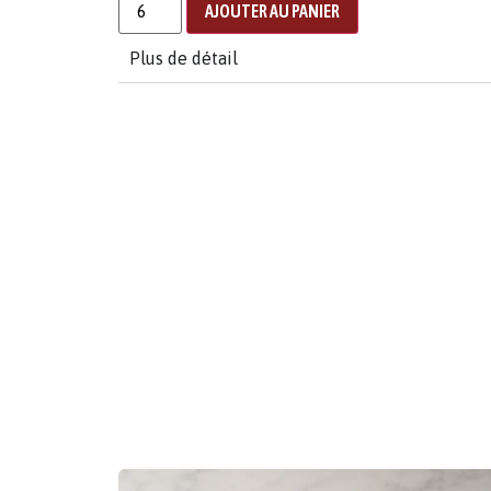
AJOUTER AU PANIER
Plus de détail