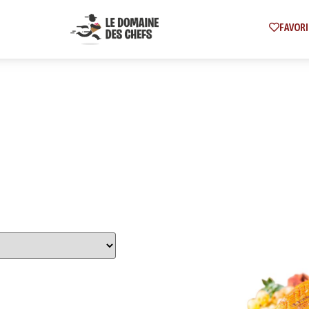
FAVORI