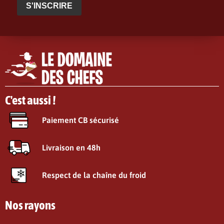
S'INSCRIRE
C'est aussi !
Paiement CB sécurisé
Livraison en 48h
Respect de la chaîne du froid
Nos rayons