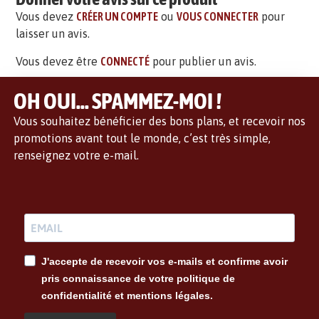
Vous devez
CRÉER UN COMPTE
ou
VOUS CONNECTER
pour
laisser un avis.
Vous devez être
CONNECTÉ
pour publier un avis.
OH OUI... SPAMMEZ-MOI !
Vous souhaitez bénéficier des bons plans, et recevoir nos
promotions avant tout le monde, c’est très simple,
renseignez votre e-mail.
J'accepte de recevoir vos e-mails et confirme avoir
pris connaissance de votre politique de
confidentialité et mentions légales.