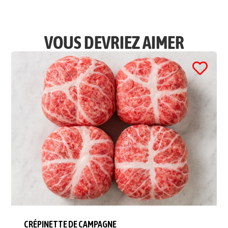
VOUS DEVRIEZ AIMER
CRÉPINETTE DE CAMPAGNE