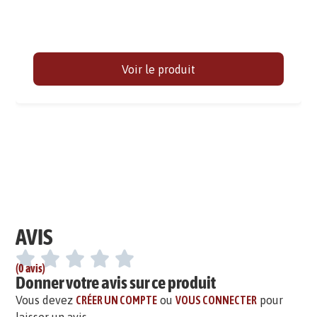
Voir le produit
AVIS
(0 avis)
Donner votre avis sur ce produit
Vous devez
CRÉER UN COMPTE
ou
VOUS CONNECTER
pour