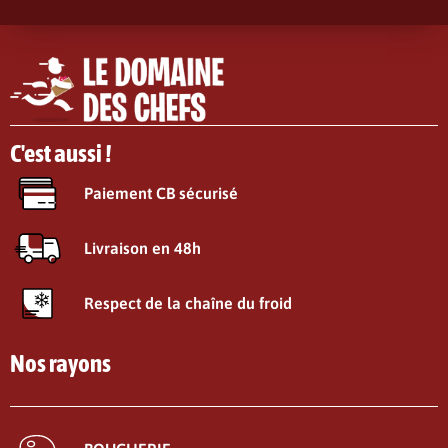
C'est aussi !
Paiement CB sécurisé
Livraison en 48h
Respect de la chaîne du froid
Nos rayons