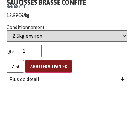
SAUCISSES BRASSE CONFITE
Ref: 68211
12.99
€
€/kg
Conditionnement :
Qté :
AJOUTER AU PANIER
Plus de détail