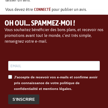
laisser un avis.
Vous devez être
CONNECTÉ
pour publier un avis.
OH OUI... SPAMMEZ-MOI !
Vous souhaitez bénéficier des bons plans, et recevoir nos
promotions avant tout le monde, c’est très simple,
renseignez votre e-mail.
J'accepte de recevoir vos e-mails et confirme avoir
pris connaissance de votre politique de
confidentialité et mentions légales.
S'INSCRIRE