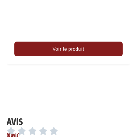
Voir le produit
AVIS
(0 avis)