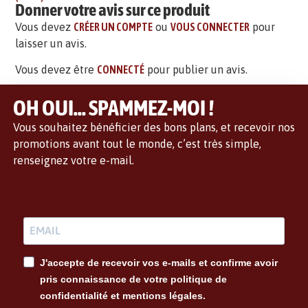
Donner votre avis sur ce produit
Vous devez
CRÉER UN COMPTE
ou
VOUS CONNECTER
pour
laisser un avis.
Vous devez être
CONNECTÉ
pour publier un avis.
OH OUI... SPAMMEZ-MOI !
Vous souhaitez bénéficier des bons plans, et recevoir nos
promotions avant tout le monde, c’est très simple,
renseignez votre e-mail.
J'accepte de recevoir vos e-mails et confirme avoir
pris connaissance de votre politique de
confidentialité et mentions légales.