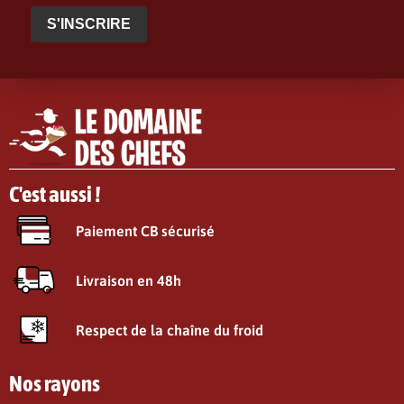
S'INSCRIRE
C'est aussi !
Paiement CB sécurisé
Livraison en 48h
Respect de la chaîne du froid
Nos rayons