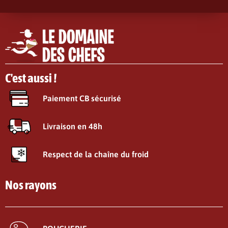
C'est aussi !
Paiement CB sécurisé
Livraison en 48h
Respect de la chaîne du froid
Nos rayons