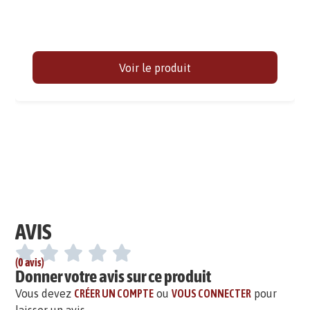
Voir le produit
AVIS
(0 avis)
Donner votre avis sur ce produit
Vous devez
CRÉER UN COMPTE
ou
VOUS CONNECTER
pour