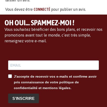
laisser un avis.
Vous devez être
CONNECTÉ
pour publier un avis.
OH OUI... SPAMMEZ-MOI !
Vous souhaitez bénéficier des bons plans, et recevoir nos
promotions avant tout le monde, c’est très simple,
renseignez votre e-mail.
J'accepte de recevoir vos e-mails et confirme avoir
pris connaissance de votre politique de
confidentialité et mentions légales.
S'INSCRIRE