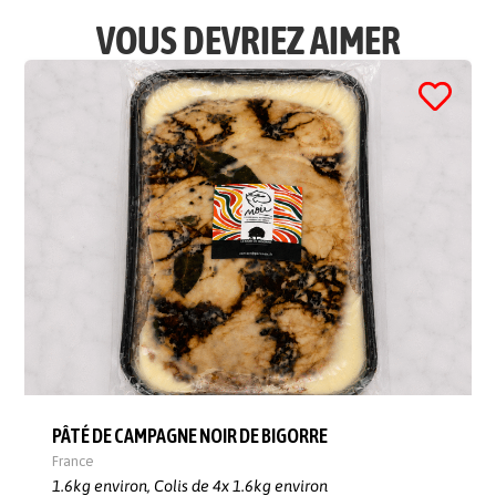
VOUS DEVRIEZ AIMER
PÂTÉ DE CAMPAGNE NOIR DE BIGORRE
France
1.6kg environ,
Colis de 4x 1.6kg environ