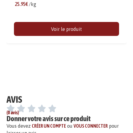
25.95€
/kg
Voir le produit
AVIS
(0 avis)
Donner votre avis sur ce produit
Vous devez
CRÉER UN COMPTE
ou
VOUS CONNECTER
pour