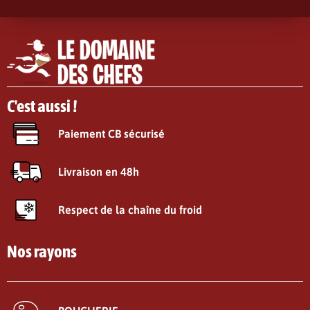
C'est aussi !
Paiement CB sécurisé
Livraison en 48h
Respect de la chaîne du froid
Nos rayons