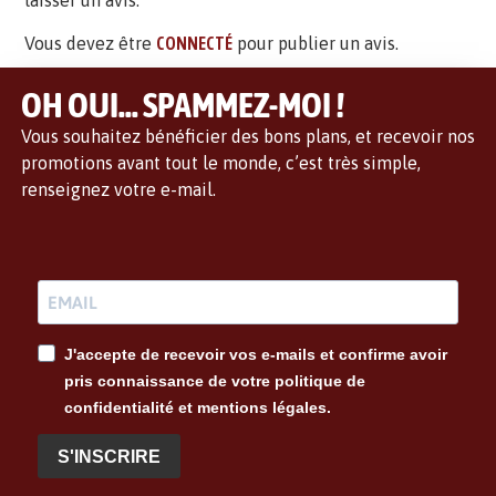
laisser un avis.
Vous devez être
CONNECTÉ
pour publier un avis.
OH OUI... SPAMMEZ-MOI !
Vous souhaitez bénéficier des bons plans, et recevoir nos
promotions avant tout le monde, c’est très simple,
renseignez votre e-mail.
J'accepte de recevoir vos e-mails et confirme avoir
pris connaissance de votre politique de
confidentialité et mentions légales.
S'INSCRIRE