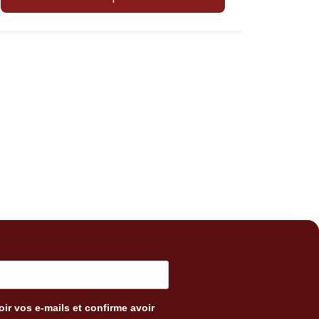
ir vos e-mails et confirme avoir