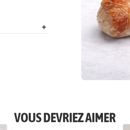
VOUS DEVRIEZ AIMER