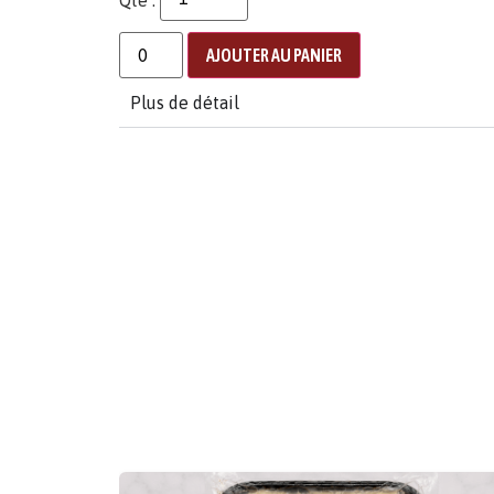
AJOUTER AU PANIER
Plus de détail