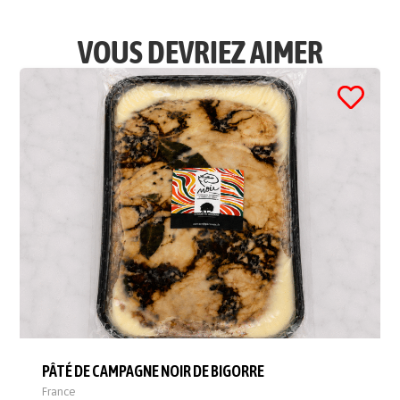
VOUS DEVRIEZ AIMER
PÂTÉ DE CAMPAGNE NOIR DE BIGORRE
France