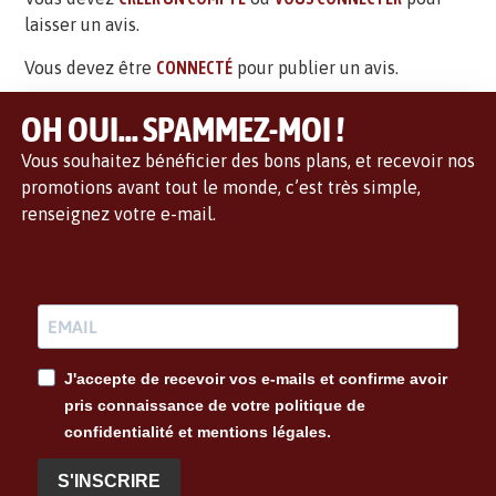
laisser un avis.
Vous devez être
CONNECTÉ
pour publier un avis.
OH OUI... SPAMMEZ-MOI !
Vous souhaitez bénéficier des bons plans, et recevoir nos
promotions avant tout le monde, c’est très simple,
renseignez votre e-mail.
J'accepte de recevoir vos e-mails et confirme avoir
pris connaissance de votre politique de
confidentialité et mentions légales.
S'INSCRIRE