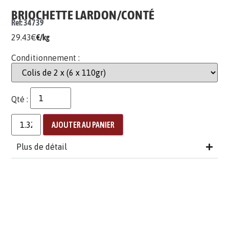
BRIOCHETTE LARDON/CONTÉ
Ref: 34739
29.43
€
€/kg
Conditionnement :
Qté :
AJOUTER AU PANIER
Plus de détail