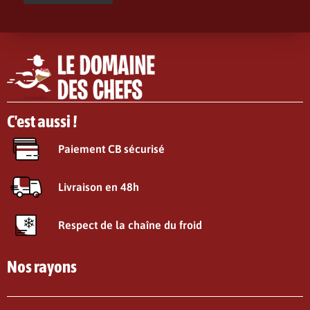
C'est aussi !
Paiement CB sécurisé
Livraison en 48h
Respect de la chaîne du froid
Nos rayons