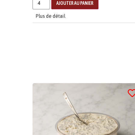
AJOUTER AU PANIER
Plus de détail