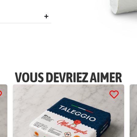
VOUS DEVRIEZ AIMER