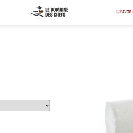
FAVORI