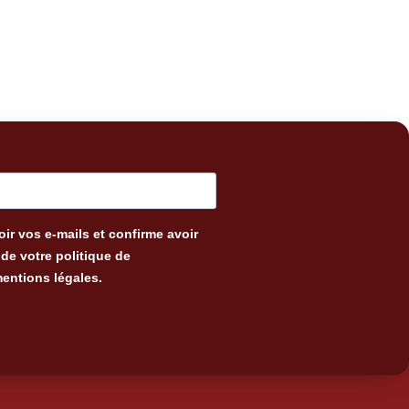
ir vos e-mails et confirme avoir
de votre politique de
mentions légales.