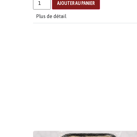
AJOUTER AU PANIER
Plus de détail