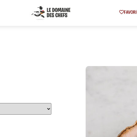
FAVORI