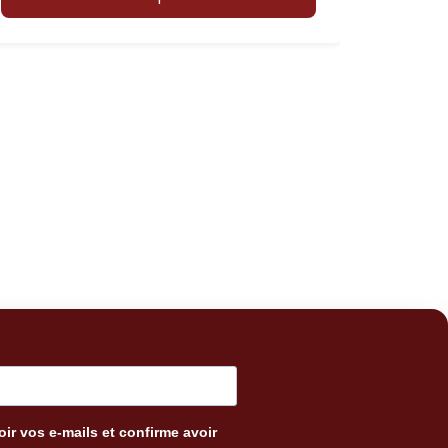
ir vos e-mails et confirme avoir