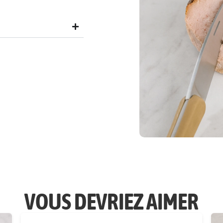
VOUS DEVRIEZ AIMER