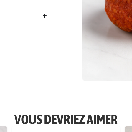
VOUS DEVRIEZ AIMER