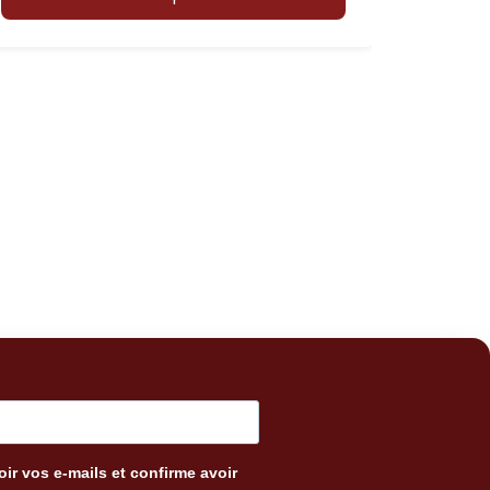
ir vos e-mails et confirme avoir