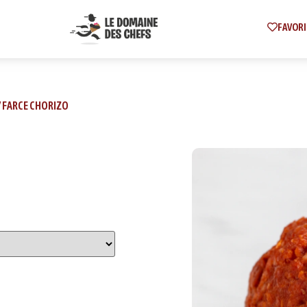
FAVORI
/ FARCE CHORIZO