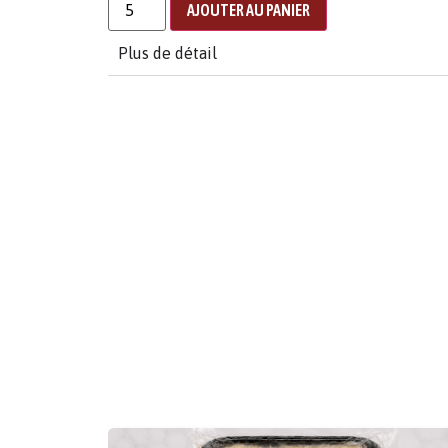
AJOUTER AU PANIER
Plus de détail