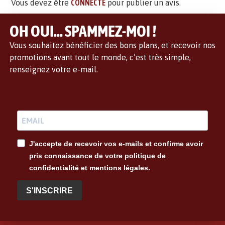
Vous devez être
CONNECTÉ
pour publier un avis.
OH OUI... SPAMMEZ-MOI !
Vous souhaitez bénéficier des bons plans, et recevoir nos
promotions avant tout le monde, c’est très simple,
renseignez votre e-mail.
J'accepte de recevoir vos e-mails et confirme avoir
pris connaissance de votre politique de
confidentialité et mentions légales.
S'INSCRIRE