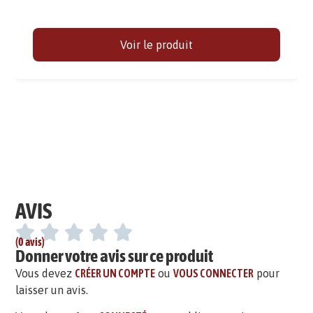
Voir le produit
AVIS
(0 avis)
Donner votre avis sur ce produit
Vous devez
CRÉER UN COMPTE
ou
VOUS CONNECTER
pour
laisser un avis.