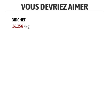
VOUS DEVRIEZ AIMER
GIDCHEF
36.25€
/kg