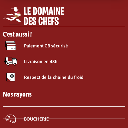
C'est aussi !
Paiement CB sécurisé
Livraison en 48h
Respect de la chaîne du froid
Nos rayons
BOUCHERIE