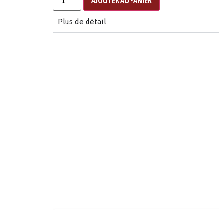
AJOUTER AU PANIER
Plus de détail