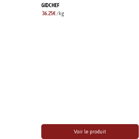
GIDCHEF
36.25€
/kg
Voir le produit