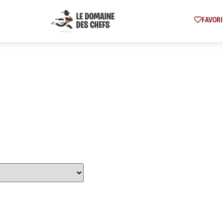
FAVORI