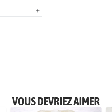
VOUS DEVRIEZ AIMER