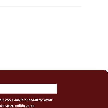
ir vos e-mails et confirme avoir
de votre politique de