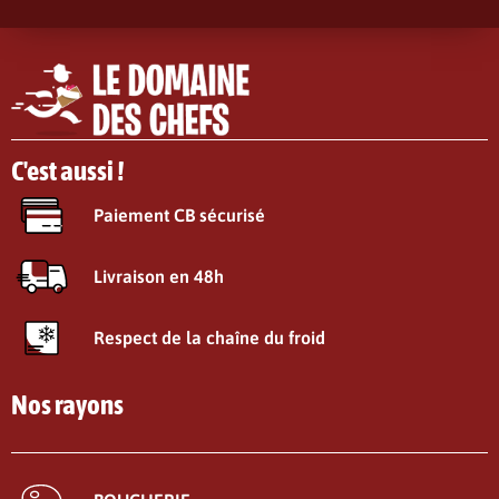
C'est aussi !
Paiement CB sécurisé
Livraison en 48h
Respect de la chaîne du froid
Nos rayons