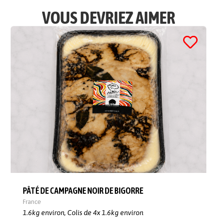
VOUS DEVRIEZ AIMER
PÂTÉ DE CAMPAGNE NOIR DE BIGORRE
France
1.6kg environ,
Colis de 4x 1.6kg environ