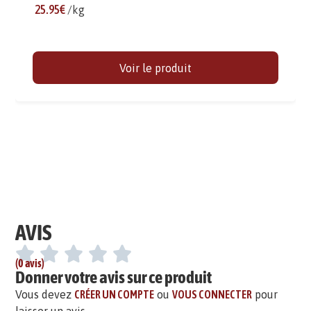
25.95€
/kg
Voir le produit
AVIS
(0 avis)
Donner votre avis sur ce produit
Vous devez
CRÉER UN COMPTE
ou
VOUS CONNECTER
pour