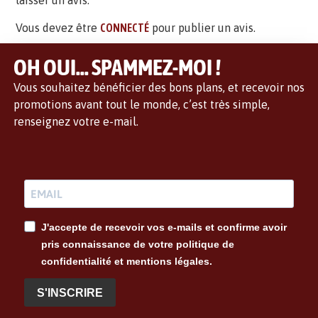
laisser un avis.
Vous devez être
CONNECTÉ
pour publier un avis.
OH OUI... SPAMMEZ-MOI !
Vous souhaitez bénéficier des bons plans, et recevoir nos
promotions avant tout le monde, c’est très simple,
renseignez votre e-mail.
J'accepte de recevoir vos e-mails et confirme avoir
pris connaissance de votre politique de
confidentialité et mentions légales.
S'INSCRIRE