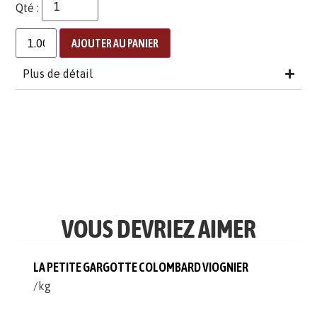
Qté :
AJOUTER AU PANIER
Plus de détail
VOUS DEVRIEZ AIMER
LA PETITE GARGOTTE COLOMBARD VIOGNIER
/kg