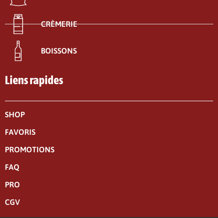
CRÈMERIE
BOISSONS
Liens rapides
SHOP
FAVORIS
PROMOTIONS
FAQ
PRO
CGV