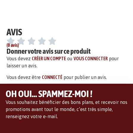
AVIS
(0 avis)
Donner votre avis sur ce produit
Vous devez
CRÉER UN COMPTE
ou
VOUS CONNECTER
pour
laisser un avis.
Vous devez être
CONNECTÉ
pour publier un avis.
OH OUI... SPAMMEZ-MOI !
Vous souhaitez bénéficier des bons plans, et recevoir nos
promotions avant tout le monde, c’est très simple,
renseignez votre e-mail.