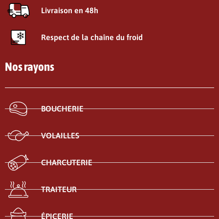
Livraison en 48h
Respect de la chaîne du froid
Nos rayons
BOUCHERIE
VOLAILLES
CHARCUTERIE
TRAITEUR
ÉPICERIE