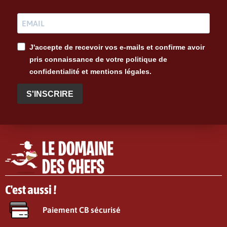
J'accepte de recevoir vos e-mails et confirme avoir
pris connaissance de votre politique de
confidentialité et mentions légales.
S'INSCRIRE
C'est aussi !
Paiement CB sécurisé