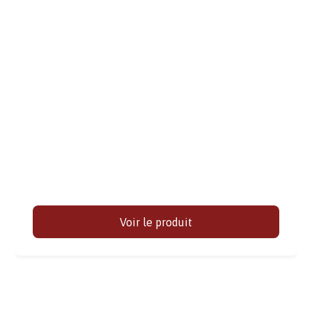
Voir le produit