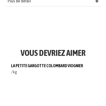
Plus de détail
VOUS DEVRIEZ AIMER
LA PETITE GARGOTTE COLOMBARD VIOGNIER
/kg