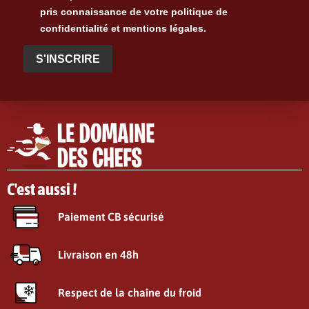
pris connaissance de votre politique de
confidentialité et mentions légales.
S'INSCRIRE
C'est aussi !
Paiement CB sécurisé
Livraison en 48h
Respect de la chaîne du froid