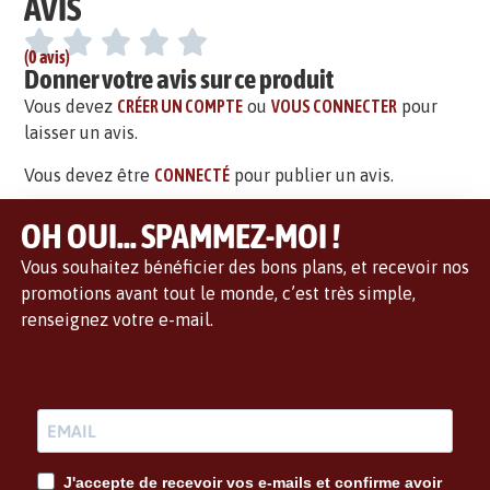
AVIS
(0 avis)
Donner votre avis sur ce produit
Vous devez
CRÉER UN COMPTE
ou
VOUS CONNECTER
pour
laisser un avis.
Vous devez être
CONNECTÉ
pour publier un avis.
OH OUI... SPAMMEZ-MOI !
Vous souhaitez bénéficier des bons plans, et recevoir nos
promotions avant tout le monde, c’est très simple,
renseignez votre e-mail.
J'accepte de recevoir vos e-mails et confirme avoir