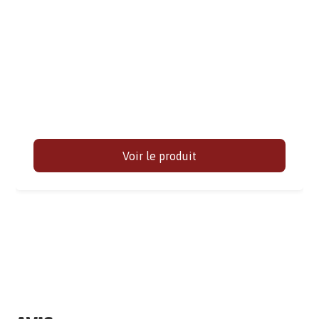
Voir le produit