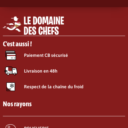
C'est aussi !
Paiement CB sécurisé
Livraison en 48h
Respect de la chaîne du froid
Nos rayons