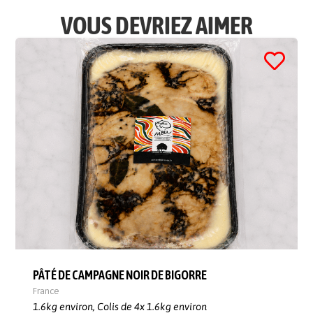
VOUS DEVRIEZ AIMER
PÂTÉ DE CAMPAGNE NOIR DE BIGORRE
France
1.6kg environ,
Colis de 4x 1.6kg environ