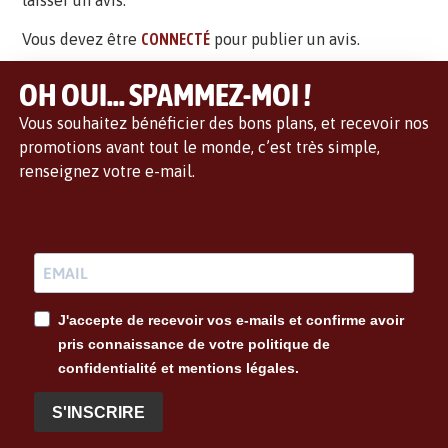
laisser un avis.
Vous devez être
CONNECTÉ
pour publier un avis.
OH OUI... SPAMMEZ-MOI !
Vous souhaitez bénéficier des bons plans, et recevoir nos
promotions avant tout le monde, c’est très simple,
renseignez votre e-mail.
J'accepte de recevoir vos e-mails et confirme avoir
pris connaissance de votre politique de
confidentialité et mentions légales.
S'INSCRIRE