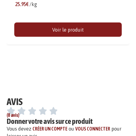
25.95€
/kg
Voir le produit
AVIS
(0 avis)
Donner votre avis sur ce produit
Vous devez
CRÉER UN COMPTE
ou
VOUS CONNECTER
pour