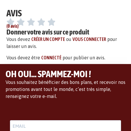
AVIS
(0 avis)
Donner votre avis sur ce produit
Vous devez
CRÉER UN COMPTE
ou
VOUS CONNECTER
pour
laisser un avis.
Vous devez être
CONNECTÉ
pour publier un avis.
OH OUI... SPAMMEZ-MOI !
Vous souhaitez bénéficier des bons plans, et recevoir nos
promotions avant tout le monde, c’est très simple,
renseignez votre e-mail.