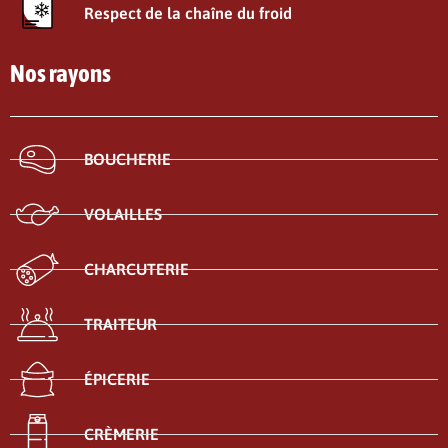
Respect de la chaîne du froid
Nos rayons
BOUCHERIE
VOLAILLES
CHARCUTERIE
TRAITEUR
ÉPICERIE
CRÈMERIE