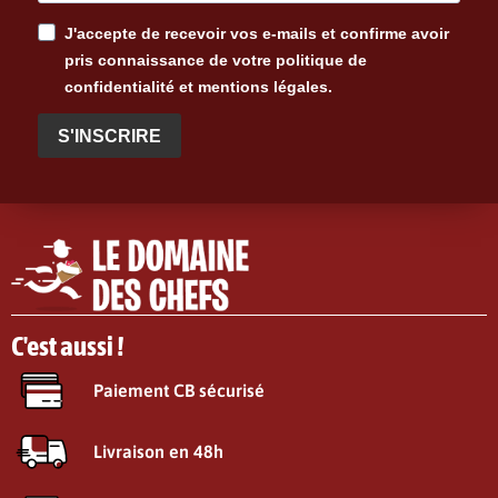
J'accepte de recevoir vos e-mails et confirme avoir
pris connaissance de votre politique de
confidentialité et mentions légales.
S'INSCRIRE
C'est aussi !
Paiement CB sécurisé
Livraison en 48h