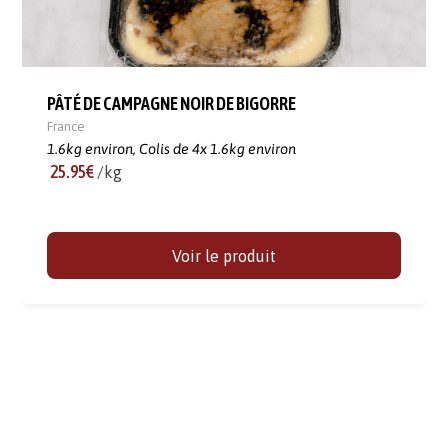
PÂTÉ DE CAMPAGNE NOIR DE BIGORRE
France
1.6kg environ,
Colis de 4x 1.6kg environ
25.95€
/kg
Voir le produit