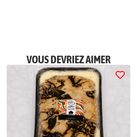
VOUS DEVRIEZ AIMER