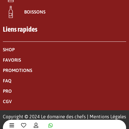
BOISSONS
Liens rapides
SHOP
FAVORIS
PROMOTIONS
FAQ
PRO
CGV
Copyright © 2024 Le domaine des chefs |
Mentions Légales
|
Politique de confidentialité