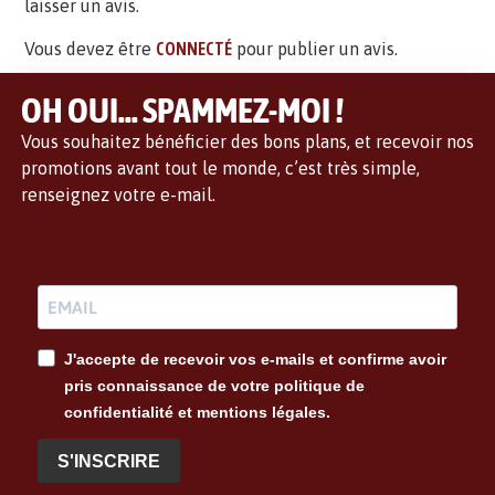
laisser un avis.
Vous devez être
CONNECTÉ
pour publier un avis.
OH OUI... SPAMMEZ-MOI !
Vous souhaitez bénéficier des bons plans, et recevoir nos
promotions avant tout le monde, c’est très simple,
renseignez votre e-mail.
J'accepte de recevoir vos e-mails et confirme avoir
pris connaissance de votre politique de
confidentialité et mentions légales.
S'INSCRIRE