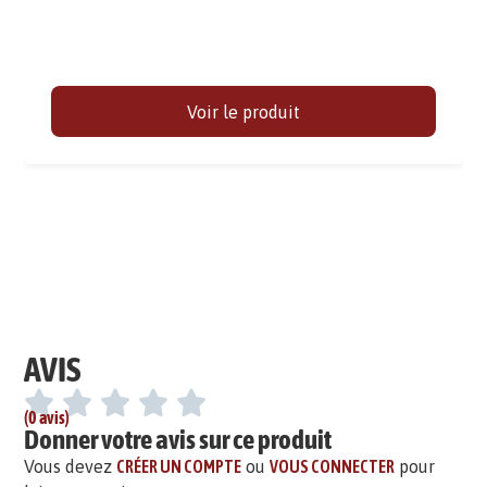
Voir le produit
AVIS
(0 avis)
Donner votre avis sur ce produit
Vous devez
CRÉER UN COMPTE
ou
VOUS CONNECTER
pour