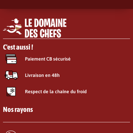
C'est aussi !
Paiement CB sécurisé
Livraison en 48h
Respect de la chaîne du froid
Nos rayons