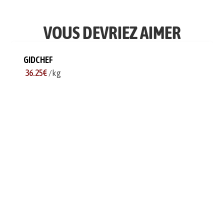
VOUS DEVRIEZ AIMER
GIDCHEF
36.25€
/kg