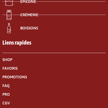
ÉPICERIE
CRÈMERIE
BOISSONS
Liens rapides
SHOP
FAVORIS
PROMOTIONS
FAQ
PRO
CGV