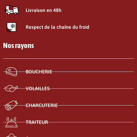
Livraison en 48h
Respect de la chaîne du froid
Nos rayons
BOUCHERIE
VOLAILLES
CHARCUTERIE
TRAITEUR