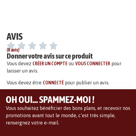
AVIS
(0 avis)
Donner votre avis sur ce produit
Vous devez
CRÉER UN COMPTE
ou
VOUS CONNECTER
pour
laisser un avis.
Vous devez être
CONNECTÉ
pour publier un avis.
OH OUI... SPAMMEZ-MOI !
Vous souhaitez bénéficier des bons plans, et recevoir nos
promotions avant tout le monde, c’est très simple,
renseignez votre e-mail.