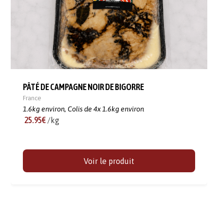
PÂTÉ DE CAMPAGNE NOIR DE BIGORRE
France
1.6kg environ,
Colis de 4x 1.6kg environ
25.95€
/kg
Voir le produit