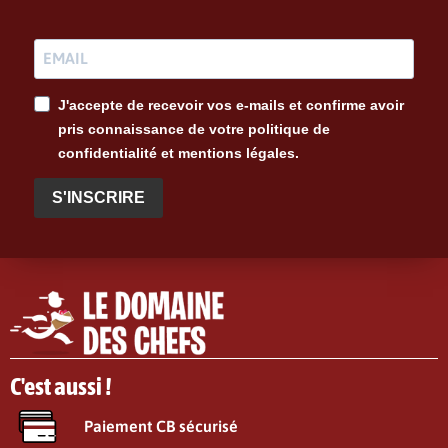
J'accepte de recevoir vos e-mails et confirme avoir
pris connaissance de votre politique de
confidentialité et mentions légales.
S'INSCRIRE
C'est aussi !
Paiement CB sécurisé