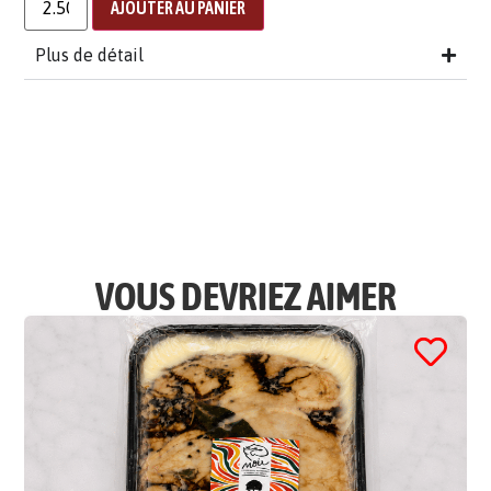
AJOUTER AU PANIER
Plus de détail
VOUS DEVRIEZ AIMER