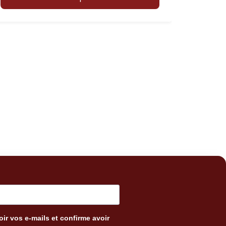
ir vos e-mails et confirme avoir