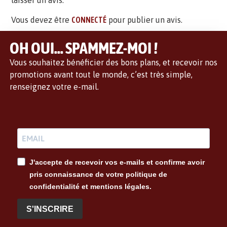
laisser un avis.
Vous devez être
CONNECTÉ
pour publier un avis.
OH OUI... SPAMMEZ-MOI !
Vous souhaitez bénéficier des bons plans, et recevoir nos
promotions avant tout le monde, c’est très simple,
renseignez votre e-mail.
J'accepte de recevoir vos e-mails et confirme avoir
pris connaissance de votre politique de
confidentialité et mentions légales.
S'INSCRIRE