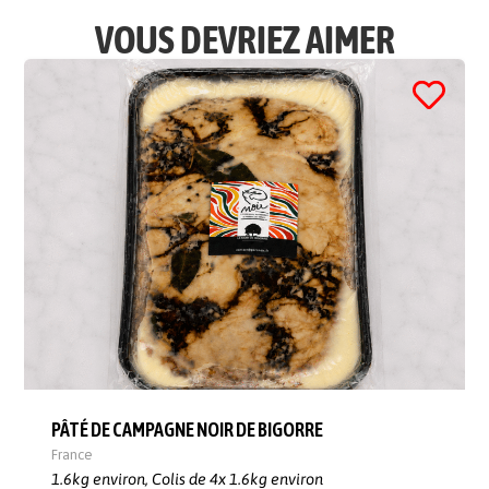
VOUS DEVRIEZ AIMER
PÂTÉ DE CAMPAGNE NOIR DE BIGORRE
France
1.6kg environ,
Colis de 4x 1.6kg environ