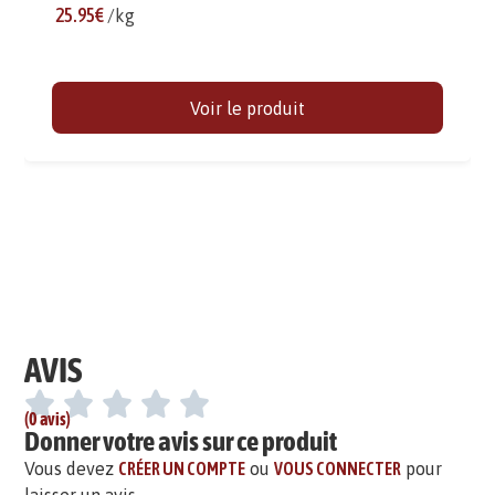
25.95€
/kg
Voir le produit
AVIS
(0 avis)
Donner votre avis sur ce produit
Vous devez
CRÉER UN COMPTE
ou
VOUS CONNECTER
pour