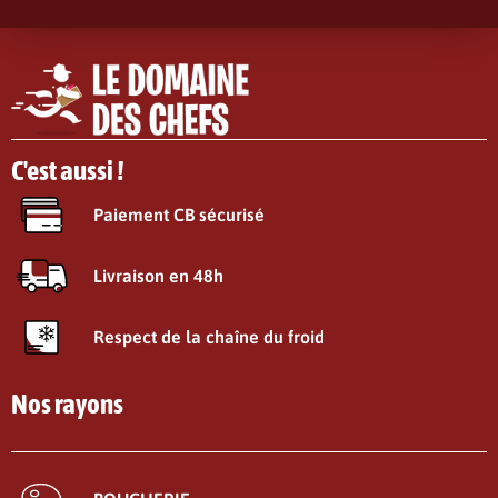
C'est aussi !
Paiement CB sécurisé
Livraison en 48h
Respect de la chaîne du froid
Nos rayons