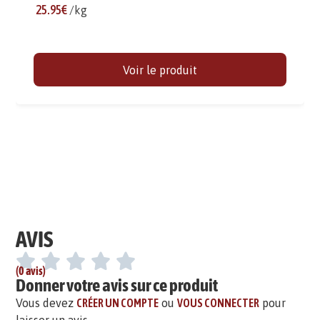
25.95€
/kg
Voir le produit
AVIS
(0 avis)
Donner votre avis sur ce produit
Vous devez
CRÉER UN COMPTE
ou
VOUS CONNECTER
pour