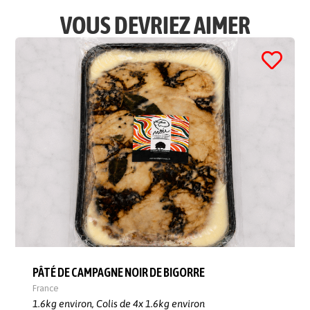
VOUS DEVRIEZ AIMER
PÂTÉ DE CAMPAGNE NOIR DE BIGORRE
France
1.6kg environ,
Colis de 4x 1.6kg environ