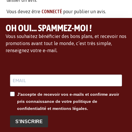
laisser un avis.
Vous devez être
CONNECTÉ
pour publier un avis.
OH OUI... SPAMMEZ-MOI !
Vous souhaitez bénéficier des bons plans, et recevoir nos
promotions avant tout le monde, c’est très simple,
renseignez votre e-mail.
J'accepte de recevoir vos e-mails et confirme avoir
pris connaissance de votre politique de
confidentialité et mentions légales.
S'INSCRIRE