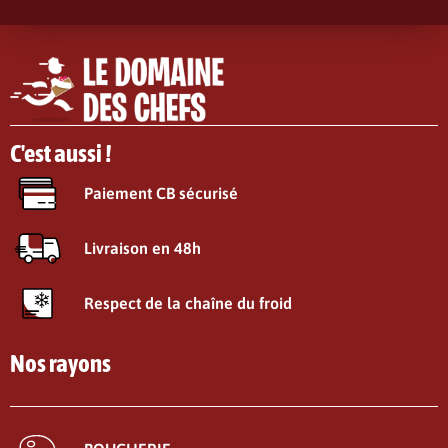
C'est aussi !
Paiement CB sécurisé
Livraison en 48h
Respect de la chaîne du froid
Nos rayons