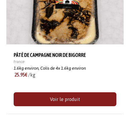
PÂTÉ DE CAMPAGNE NOIR DE BIGORRE
France
1.6kg environ,
Colis de 4x 1.6kg environ
25.95€
/kg
Voir le produit