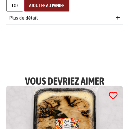
AJOUTER AU PANIER
Plus de détail
VOUS DEVRIEZ AIMER