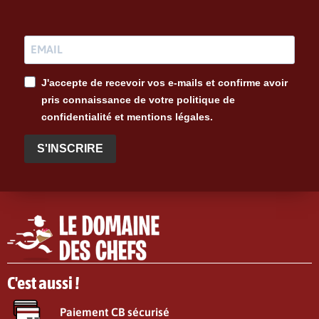
J'accepte de recevoir vos e-mails et confirme avoir
pris connaissance de votre politique de
confidentialité et mentions légales.
S'INSCRIRE
C'est aussi !
Paiement CB sécurisé