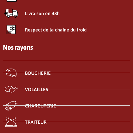
Livraison en 48h
Respect de la chaîne du froid
Nos rayons
BOUCHERIE
VOLAILLES
CHARCUTERIE
TRAITEUR