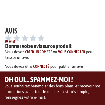
AVIS
(0 avis)
Donner votre avis sur ce produit
Vous devez
CRÉER UN COMPTE
ou
VOUS CONNECTER
pour
laisser un avis.
Vous devez être
CONNECTÉ
pour publier un avis.
OH OUI... SPAMMEZ-MOI !
Vous souhaitez bénéficier des bons plans, et recevoir nos
promotions avant tout le monde, c’est très simple,
renseignez votre e-mail.