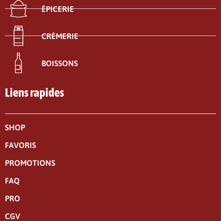
ÉPICERIE
CRÈMERIE
BOISSONS
Liens rapides
SHOP
FAVORIS
PROMOTIONS
FAQ
PRO
CGV