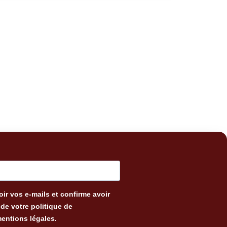
ir vos e-mails et confirme avoir
de votre politique de
mentions légales.