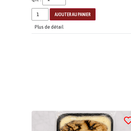
AJOUTER AU PANIER
Plus de détail