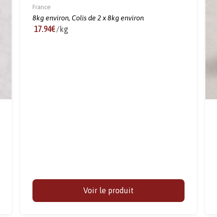
France
8kg environ,
Colis de 2 x 8kg environ
17.94€
/kg
Voir le produit