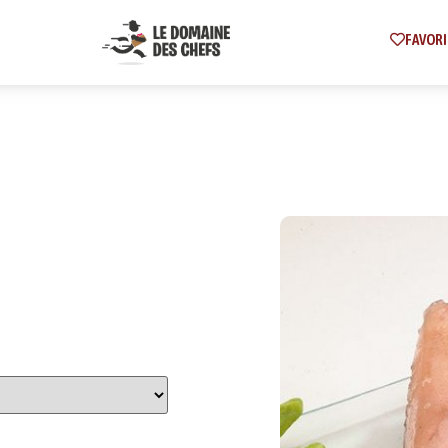
FAVORI