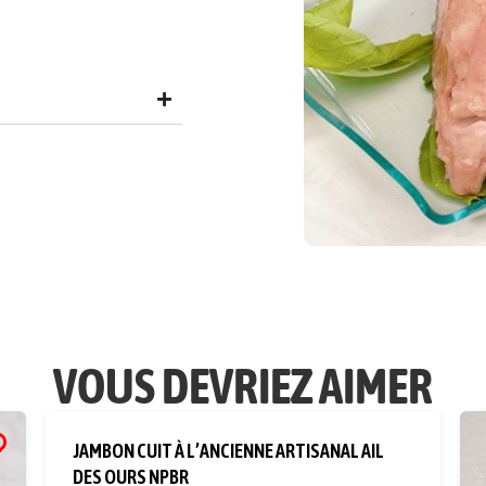
VOUS DEVRIEZ AIMER
JAMBON CUIT À L’ANCIENNE ARTISANAL AIL
DES OURS NPBR